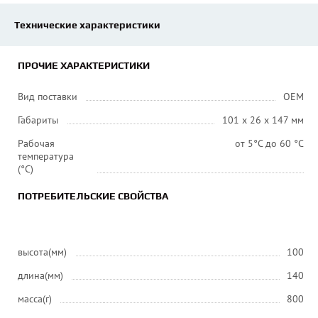
Технические характеристики
ПРОЧИЕ ХАРАКТЕРИСТИКИ
Вид поставки
OEM
Габариты
101 x 26 x 147 мм
Рабочая
от 5°C до 60 °C
температура
(°C)
ПОТРЕБИТЕЛЬСКИЕ СВОЙСТВА
высота(мм)
100
длина(мм)
140
масса(г)
800