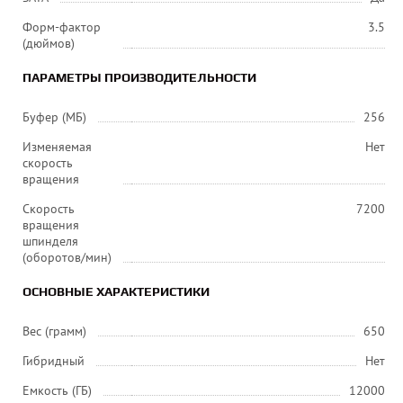
Форм-фактор
3.5
(дюймов)
ПАРАМЕТРЫ ПРОИЗВОДИТЕЛЬНОСТИ
Буфер (МБ)
256
Изменяемая
Нет
скорость
вращения
Скорость
7200
вращения
шпинделя
(оборотов/мин)
ОСНОВНЫЕ ХАРАКТЕРИСТИКИ
Вес (грамм)
650
Гибридный
Нет
Емкость (ГБ)
12000