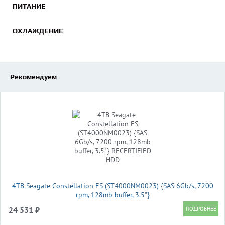
ПИТАНИЕ
ОХЛАЖДЕНИЕ
Рекомендуем
4TB Seagate Constellation ES (ST4000NM0023) {SAS 6Gb/s, 7200
rpm, 128mb buffer, 3.5"}
24 531 ₽