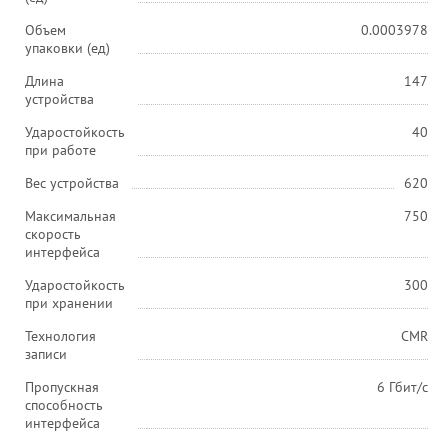
Объем
0.0003978
упаковки (ед)
Длина
147
устройства
Ударостойкость
40
при работе
Вес устройства
620
Максимальная
750
скорость
интерфейса
Ударостойкость
300
при хранении
Технология
CMR
записи
Пропускная
6 Гбит/с
способность
интерфейса