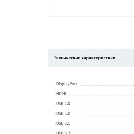
Технические характеристики
.DisplayPort
.HDMI
.USB 2.0
.USB 3.0
.USB 3.1
.USB 3.2