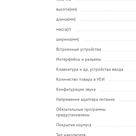
высота(мм)
длина(мм)
масса(г)
ширина(мм)
Встроенные устройства
Интерфейсы и разъемы
Клавиатура и др. устройства ввода
Количество товара в УЕИ
Конфигурация звука
Напряжение адаптера питания
Обязательные программы
предустановлены
Покрытие корпуса
Тип накопителя