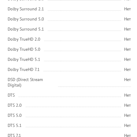
Dolby Surround 2.1
Нет
Dolby Surround 5.0
Нет
Dolby Surround 5.1
Нет
Dolby TrueHD 2.0
Нет
Dolby TrueHD 5.0
Нет
Dolby TrueHD 5.1
Нет
Dolby TrueHD 7.1
Нет
DSD (Direct Stream
Нет
Digital)
DTS
Нет
DTS 2.0
Нет
DTS 5.0
Нет
DTS 5.1
Нет
DTS 7.1
Нет