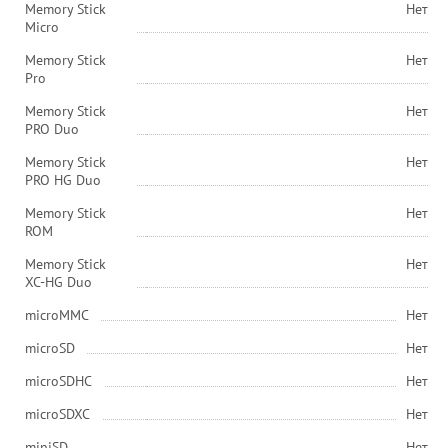
Memory Stick
Нет
Micro
Memory Stick
Нет
Pro
Memory Stick
Нет
PRO Duo
Memory Stick
Нет
PRO HG Duo
Memory Stick
Нет
ROM
Memory Stick
Нет
XC-HG Duo
microMMC
Нет
microSD
Нет
microSDHC
Нет
microSDXC
Нет
miniSD
Нет