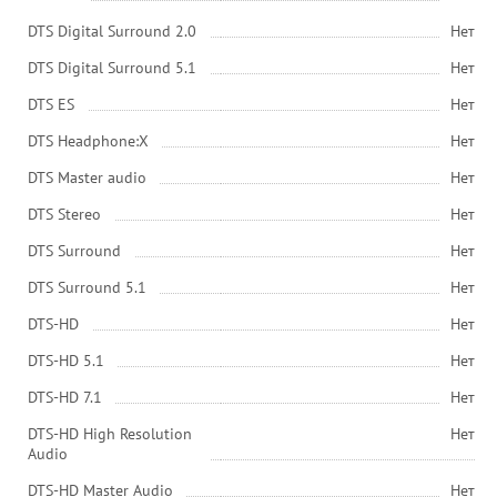
DTS Digital Surround 2.0
Нет
DTS Digital Surround 5.1
Нет
DTS ES
Нет
DTS Headphone:X
Нет
DTS Master audio
Нет
DTS Stereo
Нет
DTS Surround
Нет
DTS Surround 5.1
Нет
DTS-HD
Нет
DTS-HD 5.1
Нет
DTS-HD 7.1
Нет
DTS-HD High Resolution
Нет
Audio
DTS-HD Master Audio
Нет