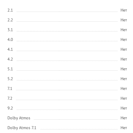
2.1
Нет
2.2
Нет
3.1
Нет
4.0
Нет
4.1
Нет
4.2
Нет
5.1
Нет
5.2
Нет
7.1
Нет
7.2
Нет
9.2
Нет
Dolby Atmos
Нет
Dolby Atmos 7.1
Нет