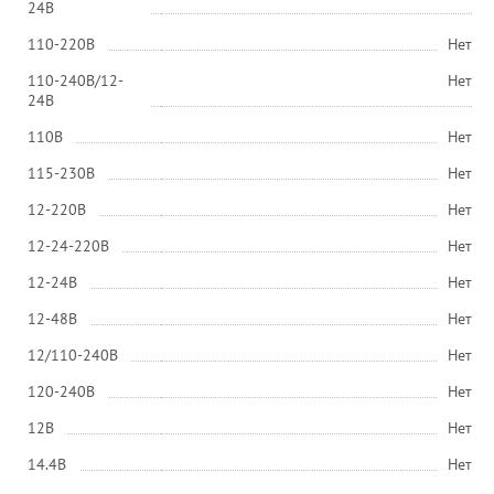
24В
110-220В
Нет
110-240В/12-
Нет
24В
110В
Нет
115-230В
Нет
12-220В
Нет
12-24-220В
Нет
12-24В
Нет
12-48В
Нет
12/110-240В
Нет
120-240В
Нет
12В
Нет
14.4В
Нет