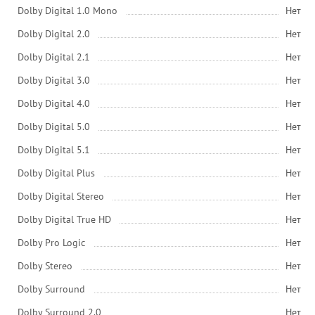
Dolby Digital 1.0 Mono
Нет
Dolby Digital 2.0
Нет
Dolby Digital 2.1
Нет
Dolby Digital 3.0
Нет
Dolby Digital 4.0
Нет
Dolby Digital 5.0
Нет
Dolby Digital 5.1
Нет
Dolby Digital Plus
Нет
Dolby Digital Stereo
Нет
Dolby Digital True HD
Нет
Dolby Pro Logic
Нет
Dolby Stereo
Нет
Dolby Surround
Нет
Dolby Surround 2.0
Нет