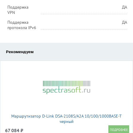
Поддержка
ДА
VPN
Поддержка
ДА
протокола IPv6
Рекомендуем
Маршрутизатор D-Link DSA-2108S/A2A 10/100/1000BASE-T
черный
67 084 ₽