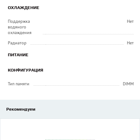
ОХЛАЖДЕНИЕ
Поддержка
Нет
водяного
охлаждения
Радиатор
Нет
ПИТАНИЕ
КОНФИГУРАЦИЯ
Тип памяти
DIMM
Рекомендуем