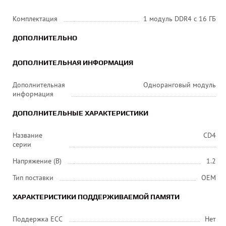
Комплектация
1 модуль DDR4 с 16 ГБ
ДОПОЛНИТЕЛЬНО
ДОПОЛНИТЕЛЬНАЯ ИНФОРМАЦИЯ
Дополнительная
Одноранговый модуль
информация
ДОПОЛНИТЕЛЬНЫЕ ХАРАКТЕРИСТИКИ
Название
CD4
серии
Напряжение (В)
1.2
Тип поставки
OEM
ХАРАКТЕРИСТИКИ ПОДДЕРЖИВАЕМОЙ ПАМЯТИ
Поддержка ECC
Нет