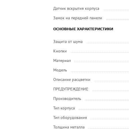
Датчик вскрытия корпуса
Замок на передней панели
ОСНОВНЫЕ ХАРАКТЕРИСТИКИ
Защита от шума
Кнопки
Материал
Модель
Описание расцветки
ПРЕДУПРЕЖДЕНИЕ
Производитель
Тип корпуса
Тип оборудования
Толщина металла