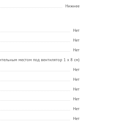
Нижнее
Нет
Нет
Нет
нительным местом под вентилятор 1 x 8 см)
Нет
Нет
Нет
Нет
Нет
Нет