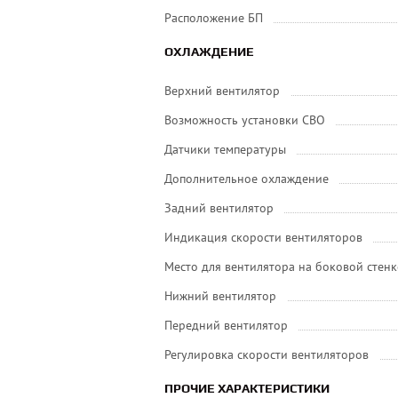
Расположение БП
ОХЛАЖДЕНИЕ
Верхний вентилятор
Возможность установки СВО
Датчики температуры
Дополнительное охлаждение
Задний вентилятор
Индикация скорости вентиляторов
Место для вентилятора на боковой стенк
Нижний вентилятор
Передний вентилятор
Регулировка скорости вентиляторов
ПРОЧИЕ ХАРАКТЕРИСТИКИ