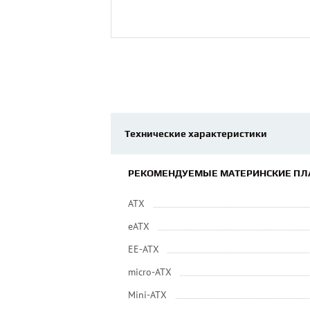
Технические характеристики
РЕКОМЕНДУЕМЫЕ МАТЕРИНСКИЕ ПЛ
ATX
eATX
EE-ATX
micro-ATX
Mini-ATX