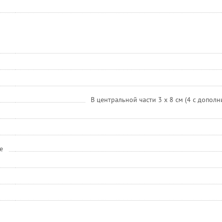
В центральной части 3 x 8 см (4 с допол
е