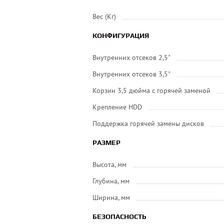
Вес (Кг)
КОНФИГУРАЦИЯ
Внутренних отсеков 2,5"
Внутренних отсеков 3,5"
Корзин 3,5 дюйма с горячей заменой
Крепление HDD
Поддержка горячей замены дисков
РАЗМЕР
Высота, мм
Глубина, мм
Ширина, мм
БЕЗОПАСНОСТЬ