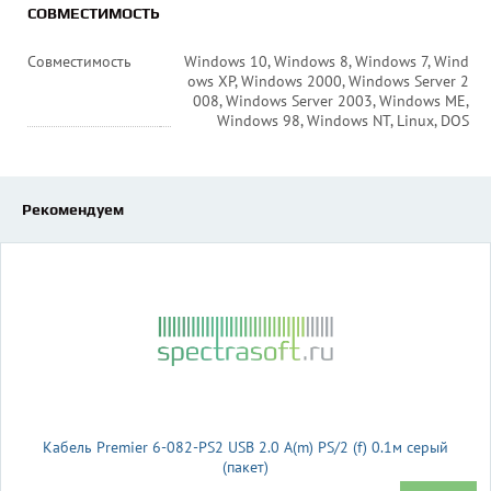
СОВМЕСТИМОСТЬ
Совместимость
Windows 10, Windows 8, Windows 7, Wind
ows XP, Windows 2000, Windows Server 2
008, Windows Server 2003, Windows ME,
Windows 98, Windows NT, Linux, DOS
Рекомендуем
Кабель Premier 6-082-PS2 USB 2.0 A(m) PS/2 (f) 0.1м серый
(пакет)