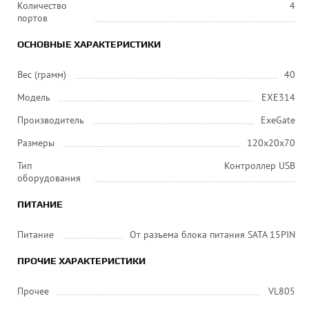
Количество
4
портов
ОСНОВНЫЕ ХАРАКТЕРИСТИКИ
Вес (грамм)
40
Модель
EXE314
Производитель
ExeGate
Размеры
120x20x70
Тип
Контроллер USB
оборудования
ПИТАНИЕ
Питание
От разъема блока питания SATA 15PIN
ПРОЧИЕ ХАРАКТЕРИСТИКИ
Прочее
VL805