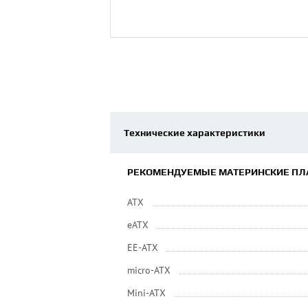
Технические характеристики
РЕКОМЕНДУЕМЫЕ МАТЕРИНСКИЕ ПЛ
ATX
eATX
EE-ATX
micro-ATX
Mini-ATX