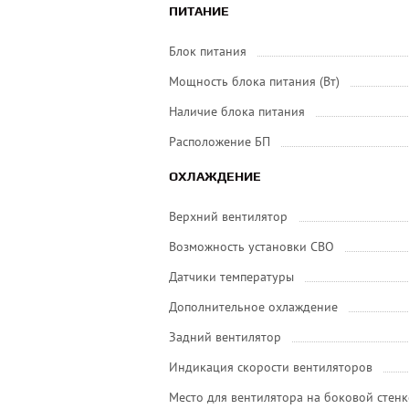
ПИТАНИЕ
Блок питания
Мощность блока питания (Вт)
Наличие блока питания
Расположение БП
ОХЛАЖДЕНИЕ
Верхний вентилятор
Возможность установки СВО
Датчики температуры
Дополнительное охлаждение
Задний вентилятор
Индикация скорости вентиляторов
Место для вентилятора на боковой стенк