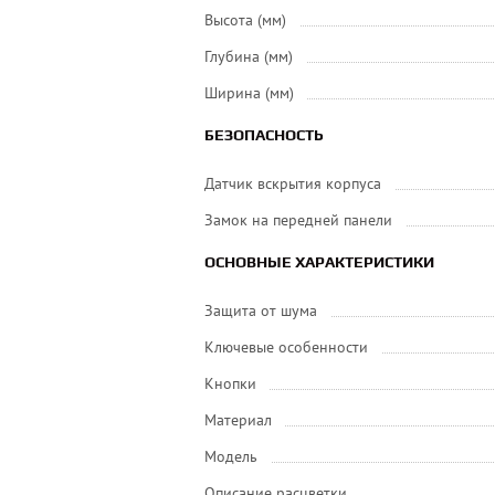
Высота (мм)
Глубина (мм)
Ширина (мм)
БЕЗОПАСНОСТЬ
Датчик вскрытия корпуса
Замок на передней панели
ОСНОВНЫЕ ХАРАКТЕРИСТИКИ
Защита от шума
Ключевые особенности
Кнопки
Материал
Модель
Описание расцветки