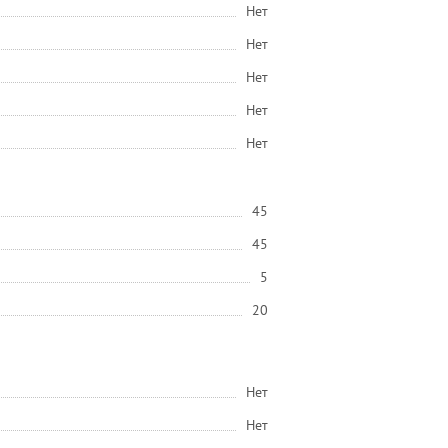
Нет
Нет
Нет
Нет
Нет
45
45
5
20
Нет
Нет