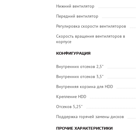
Нижний вентилятор
Передний вентилятор
Регулировка скорости вентиляторов
Скорость вращения вентиляторов в
корпусе
КОНФИГУРАЦИЯ
Внутренних отсеков 2,5"
Внутренних отсеков 3,5"
Внутренняя корзина для HDD
Крепление HDD
Отсеков 5,25"
Поддержка горячей замены дисков
ПРОЧИЕ ХАРАКТЕРИСТИКИ