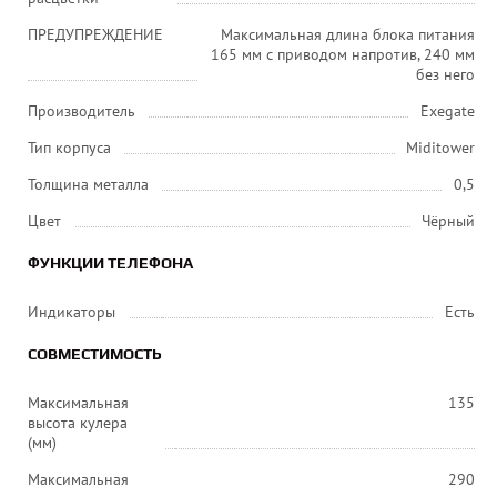
ПРЕДУПРЕЖДЕНИЕ
Максимальная длина блока питания
165 мм с приводом напротив, 240 мм
без него
Производитель
Exegate
Тип корпуса
Miditower
Толщина металла
0,5
Цвет
Чёрный
ФУНКЦИИ ТЕЛЕФОНА
Индикаторы
Есть
СОВМЕСТИМОСТЬ
Максимальная
135
высота кулера
(мм)
Максимальная
290