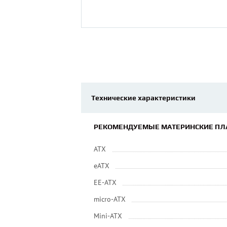
Технические характеристики
РЕКОМЕНДУЕМЫЕ МАТЕРИНСКИЕ ПЛ
ATX
eATX
EE-ATX
micro-ATX
Mini-ATX