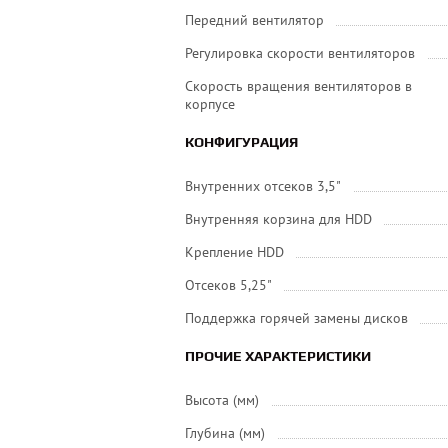
Передний вентилятор
Регулировка скорости вентиляторов
Скорость вращения вентиляторов в
корпусе
КОНФИГУРАЦИЯ
Внутренних отсеков 3,5"
Внутренняя корзина для HDD
Крепление HDD
Отсеков 5,25"
Поддержка горячей замены дисков
ПРОЧИЕ ХАРАКТЕРИСТИКИ
Высота (мм)
Глубина (мм)