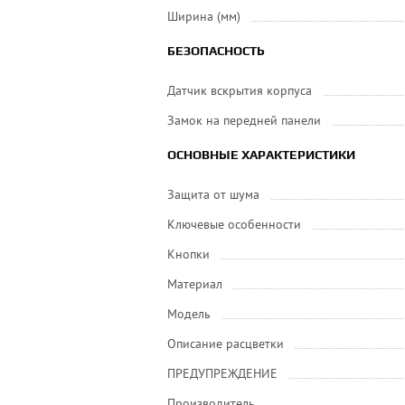
Ширина (мм)
БЕЗОПАСНОСТЬ
Датчик вскрытия корпуса
Замок на передней панели
ОСНОВНЫЕ ХАРАКТЕРИСТИКИ
Защита от шума
Ключевые особенности
Кнопки
Материал
Модель
Описание расцветки
ПРЕДУПРЕЖДЕНИЕ
Производитель