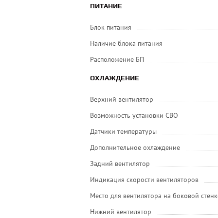
ПИТАНИЕ
Блок питания
Наличие блока питания
Расположение БП
ОХЛАЖДЕНИЕ
Верхний вентилятор
Возможность установки СВО
Датчики температуры
Дополнительное охлаждение
Задний вентилятор
Индикация скорости вентиляторов
Место для вентилятора на боковой стенк
Нижний вентилятор