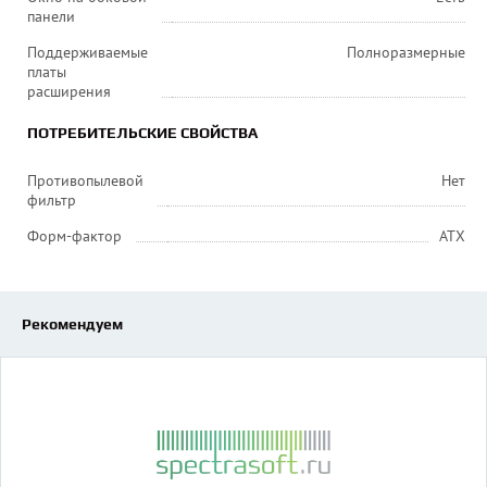
панели
Поддерживаемые
Полноразмерные
платы
расширения
ПОТРЕБИТЕЛЬСКИЕ СВОЙСТВА
Противопылевой
Нет
фильтр
Форм-фактор
ATX
Рекомендуем