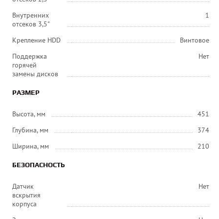
Внутренних
1
отсеков 3,5"
Крепление HDD
Винтовое
Поддержка
Нет
горячей
замены дисков
РАЗМЕР
Высота, мм
451
Глубина, мм
374
Ширина, мм
210
БЕЗОПАСНОСТЬ
Датчик
Нет
вскрытия
корпуса