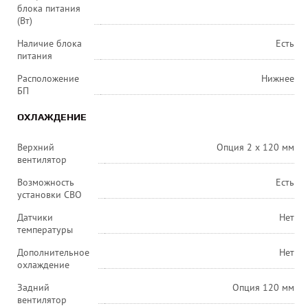
блока питания
(Вт)
Наличие блока
Есть
питания
Расположение
Нижнее
БП
ОХЛАЖДЕНИЕ
Верхний
Опция 2 х 120 мм
вентилятор
Возможность
Есть
установки СВО
Датчики
Нет
температуры
Дополнительное
Нет
охлаждение
Задний
Опция 120 мм
вентилятор