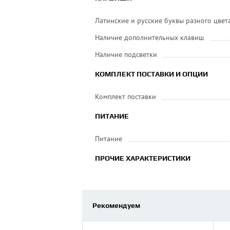
Латинские и русские буквы разного цвет
Наличие дополнительных клавиш
Наличие подсветки
КОМПЛЕКТ ПОСТАВКИ И ОПЦИИ
Комплект поставки
ПИТАНИЕ
Питание
ПРОЧИЕ ХАРАКТЕРИСТИКИ
Рекомендуем