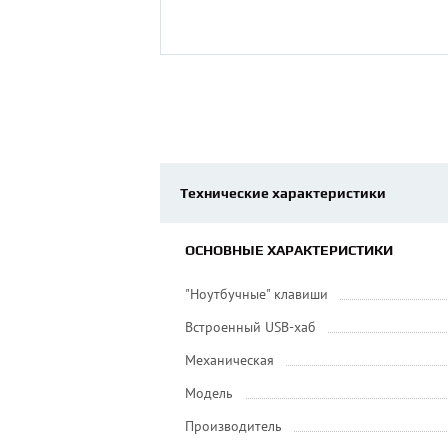
Технические характеристики
ОСНОВНЫЕ ХАРАКТЕРИСТИКИ
"Ноутбучные" клавиши
Встроенный USB-хаб
Механическая
Модель
Производитель