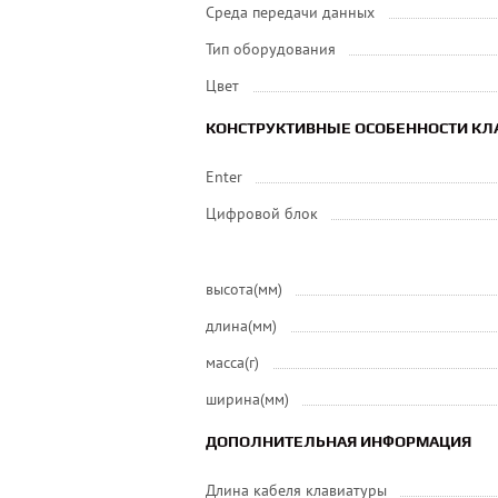
Среда передачи данных
Тип оборудования
Цвет
КОНСТРУКТИВНЫЕ ОСОБЕННОСТИ КЛ
Enter
Цифровой блок
высота(мм)
длина(мм)
масса(г)
ширина(мм)
ДОПОЛНИТЕЛЬНАЯ ИНФОРМАЦИЯ
Длина кабеля клавиатуры