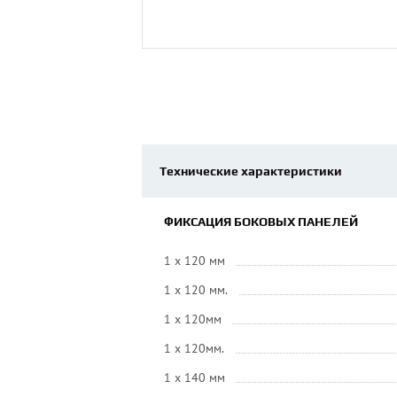
Технические характеристики
ФИКСАЦИЯ БОКОВЫХ ПАНЕЛЕЙ
1 x 120 мм
1 x 120 мм.
1 x 120мм
1 x 120мм.
1 x 140 мм