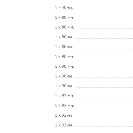
1 x 40мм.
1 x 80 мм
1 x 80 мм.
1 x 80мм
1 x 80мм.
1 x 90 мм
1 x 90 мм.
1 x 90мм
1 x 90мм.
1 x 92 мм
1 x 92 мм.
1 x 92мм
1 x 92мм.