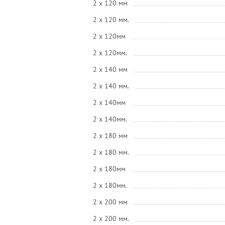
2 x 120 мм
2 x 120 мм.
2 x 120мм
2 x 120мм.
2 x 140 мм
2 x 140 мм.
2 x 140мм
2 x 140мм.
2 x 180 мм
2 x 180 мм.
2 x 180мм
2 x 180мм.
2 x 200 мм
2 x 200 мм.