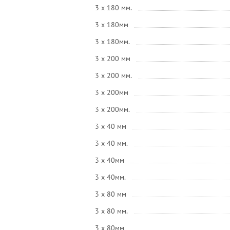
3 x 180 мм.
3 x 180мм
3 x 180мм.
3 x 200 мм
3 x 200 мм.
3 x 200мм
3 x 200мм.
3 x 40 мм
3 x 40 мм.
3 x 40мм
3 x 40мм.
3 x 80 мм
3 x 80 мм.
3 x 80мм