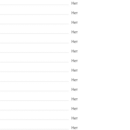
Нет
Нет
Нет
Нет
Нет
Нет
Нет
Нет
Нет
Нет
Нет
Нет
Нет
Нет