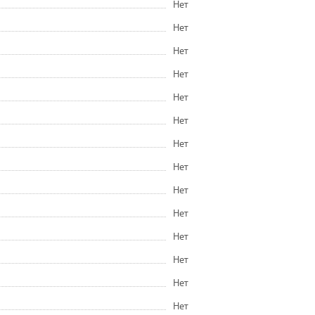
Нет
Нет
Нет
Нет
Нет
Нет
Нет
Нет
Нет
Нет
Нет
Нет
Нет
Нет