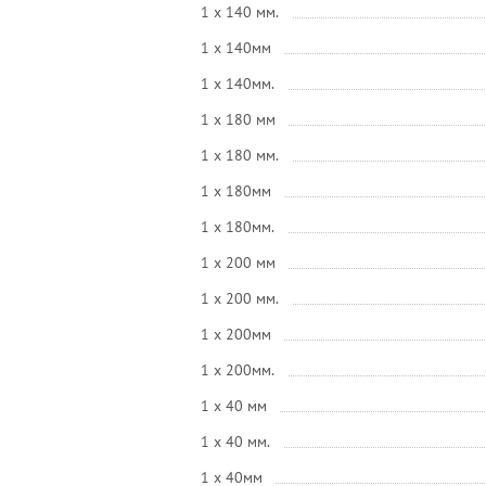
1 x 140 мм.
1 x 140мм
1 x 140мм.
1 x 180 мм
1 x 180 мм.
1 x 180мм
1 x 180мм.
1 x 200 мм
1 x 200 мм.
1 x 200мм
1 x 200мм.
1 x 40 мм
1 x 40 мм.
1 x 40мм