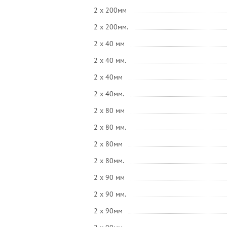
2 x 200мм
2 x 200мм.
2 x 40 мм
2 x 40 мм.
2 x 40мм
2 x 40мм.
2 x 80 мм
2 x 80 мм.
2 x 80мм
2 x 80мм.
2 x 90 мм
2 x 90 мм.
2 x 90мм