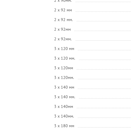
2 x 90мм.
2 x 92 мм
2 x 92 мм.
2 x 92мм
2 x 92мм.
3 x 120 мм
3 x 120 мм.
3 x 120мм
3 x 120мм.
3 x 140 мм
3 x 140 мм.
3 x 140мм
3 x 140мм.
3 x 180 мм