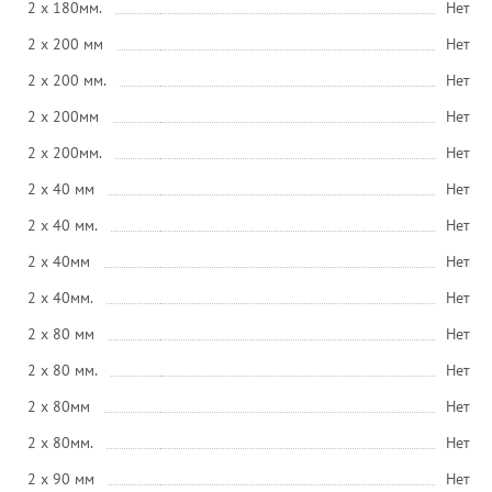
2 x 180мм.
Нет
2 x 200 мм
Нет
2 x 200 мм.
Нет
2 x 200мм
Нет
2 x 200мм.
Нет
2 x 40 мм
Нет
2 x 40 мм.
Нет
2 x 40мм
Нет
2 x 40мм.
Нет
2 x 80 мм
Нет
2 x 80 мм.
Нет
2 x 80мм
Нет
2 x 80мм.
Нет
2 x 90 мм
Нет