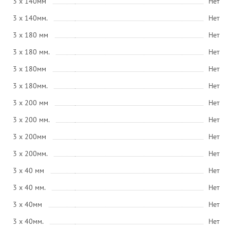
3 x 140мм
Нет
3 x 140мм.
Нет
3 x 180 мм
Нет
3 x 180 мм.
Нет
3 x 180мм
Нет
3 x 180мм.
Нет
3 x 200 мм
Нет
3 x 200 мм.
Нет
3 x 200мм
Нет
3 x 200мм.
Нет
3 x 40 мм
Нет
3 x 40 мм.
Нет
3 x 40мм
Нет
3 x 40мм.
Нет