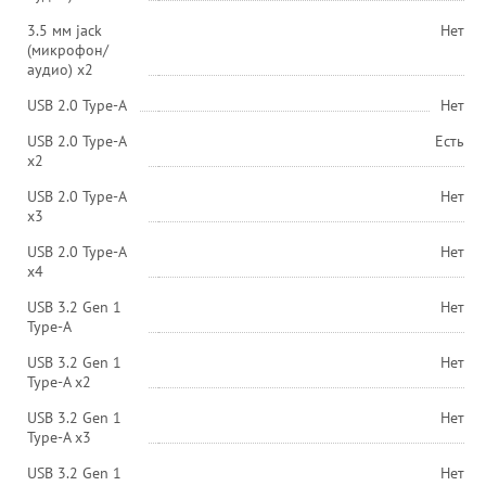
3.5 мм jack
Нет
(микрофон/
аудио) х2
USB 2.0 Type-A
Нет
USB 2.0 Type-A
Есть
х2
USB 2.0 Type-A
Нет
х3
USB 2.0 Type-A
Нет
х4
USB 3.2 Gen 1
Нет
Type-A
USB 3.2 Gen 1
Нет
Type-A x2
USB 3.2 Gen 1
Нет
Type-A x3
USB 3.2 Gen 1
Нет