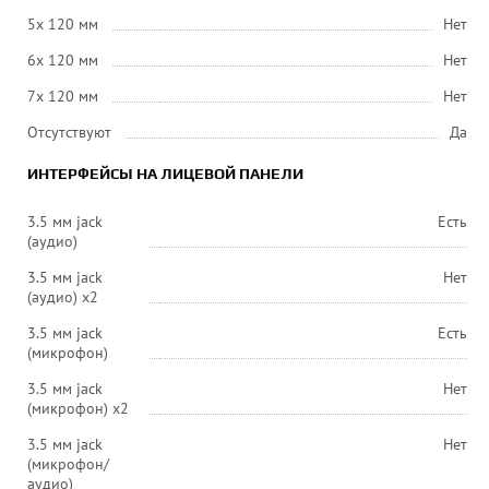
5x 120 мм
Нет
6x 120 мм
Нет
7x 120 мм
Нет
Отсутствуют
Да
ИНТЕРФЕЙСЫ НА ЛИЦЕВОЙ ПАНЕЛИ
3.5 мм jack
Есть
(аудио)
3.5 мм jack
Нет
(аудио) х2
3.5 мм jack
Есть
(микрофон)
3.5 мм jack
Нет
(микрофон) х2
3.5 мм jack
Нет
(микрофон/
аудио)