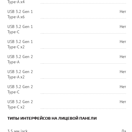
Type-A x4
USB 3.2 Gen 1
Нет
Type-A x6
USB 3.2 Gen 1
Нет
Type-C
USB 3.2 Gen 1
Нет
Type-C x2
USB 3.2 Gen 2
Нет
Type-A
USB 3.2 Gen 2
Нет
Type-A x2
USB 3.2 Gen 2
Нет
Type-C
USB 3.2 Gen 2
Нет
Type-C x2
ТИПЫ ИНТЕРФЕЙСОВ НА ЛИЦЕВОЙ ПАНЕЛИ
3.5 мм jack
Да