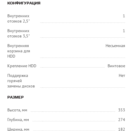
КОНФИГУРАЦИЯ
Внутренних
1
отсеков 2,5"
Внутренних
1
отсеков 3,5"
Внутренняя
Несъемная
корзина для
HDD
Крепление HDD
Винтовое
Поддержка
Нет
горячей
замены дисков
РАЗМЕР
Высота, мм
353
Глубина, мм
274
Ширина, мм
182