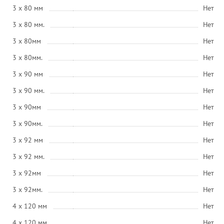
3 x 80 мм
Нет
3 x 80 мм.
Нет
3 x 80мм
Нет
3 x 80мм.
Нет
3 x 90 мм
Нет
3 x 90 мм.
Нет
3 x 90мм
Нет
3 x 90мм.
Нет
3 x 92 мм
Нет
3 x 92 мм.
Нет
3 x 92мм
Нет
3 x 92мм.
Нет
4 x 120 мм
Нет
4 x 120 мм.
Нет