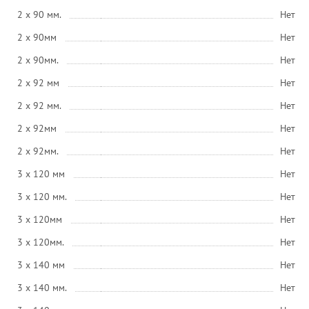
2 x 90 мм.
Нет
2 x 90мм
Нет
2 x 90мм.
Нет
2 x 92 мм
Нет
2 x 92 мм.
Нет
2 x 92мм
Нет
2 x 92мм.
Нет
3 x 120 мм
Нет
3 x 120 мм.
Нет
3 x 120мм
Нет
3 x 120мм.
Нет
3 x 140 мм
Нет
3 x 140 мм.
Нет