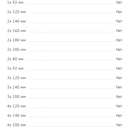
1x 92 мм
Нет
2x 120 мм
Нет
2x 140 мм
Нет
2x 160 мм
Нет
2x 180 мм
Нет
2x 200 мм
Нет
2x 80 мм
Нет
2x 92 мм
Нет
3x 120 мм
Нет
3x 140 мм
Нет
3x 200 мм
Нет
4x 120 мм
Нет
4x 140 мм
Нет
4x 200 мм
Нет