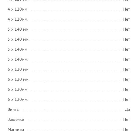
4 x 120мм
Нет
4 x 120мм.
Нет
5 x 140 мм
Нет
5 x 140 мм.
Нет
5 x 140мм
Нет
5 x 140мм.
Нет
6 x 120 мм
Нет
6 x 120 мм.
Нет
6 x 120мм
Нет
6 x 120мм.
Нет
Винты
Да
Защелки
Нет
Магниты
Нет