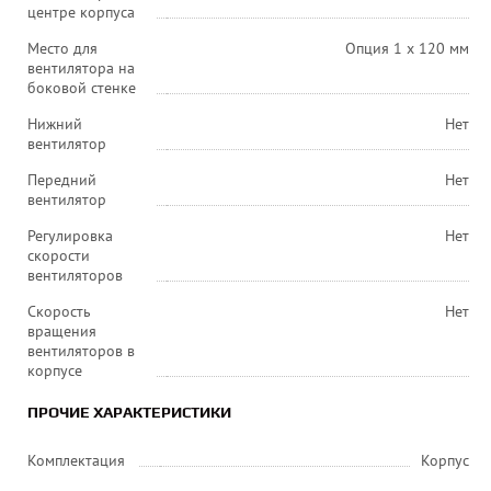
центре корпуса
Место для
Опция 1 x 120 мм
вентилятора на
боковой стенке
Нижний
Нет
вентилятор
Передний
Нет
вентилятор
Регулировка
Нет
скорости
вентиляторов
Скорость
Нет
вращения
вентиляторов в
корпусе
ПРОЧИЕ ХАРАКТЕРИСТИКИ
Комплектация
Корпус