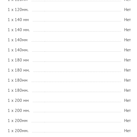
1 x 120мм.
Нет
1 x 140 мм
Нет
1 x 140 мм.
Нет
1 x 140мм
Нет
1 x 140мм.
Нет
1 x 180 мм
Нет
1 x 180 мм.
Нет
1 x 180мм
Нет
1 x 180мм.
Нет
1 x 200 мм
Нет
1 x 200 мм.
Нет
1 x 200мм
Нет
1 x 200мм.
Нет