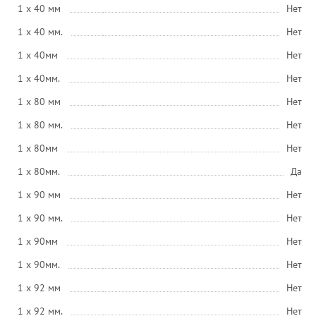
1 x 40 мм
Нет
1 x 40 мм.
Нет
1 x 40мм
Нет
1 x 40мм.
Нет
1 x 80 мм
Нет
1 x 80 мм.
Нет
1 x 80мм
Нет
1 x 80мм.
Да
1 x 90 мм
Нет
1 x 90 мм.
Нет
1 x 90мм
Нет
1 x 90мм.
Нет
1 x 92 мм
Нет
1 x 92 мм.
Нет