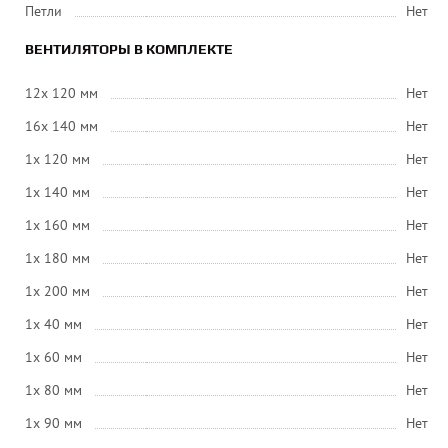
Петли
Нет
ВЕНТИЛЯТОРЫ В КОМПЛЕКТЕ
12x 120 мм
Нет
16x 140 мм
Нет
1x 120 мм
Нет
1x 140 мм
Нет
1x 160 мм
Нет
1x 180 мм
Нет
1x 200 мм
Нет
1x 40 мм
Нет
1x 60 мм
Нет
1x 80 мм
Нет
1x 90 мм
Нет