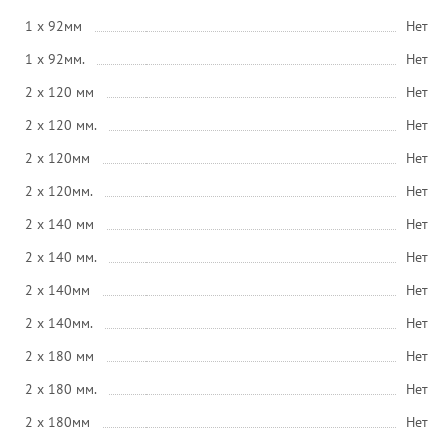
1 x 92мм
Нет
1 x 92мм.
Нет
2 x 120 мм
Нет
2 x 120 мм.
Нет
2 x 120мм
Нет
2 x 120мм.
Нет
2 x 140 мм
Нет
2 x 140 мм.
Нет
2 x 140мм
Нет
2 x 140мм.
Нет
2 x 180 мм
Нет
2 x 180 мм.
Нет
2 x 180мм
Нет