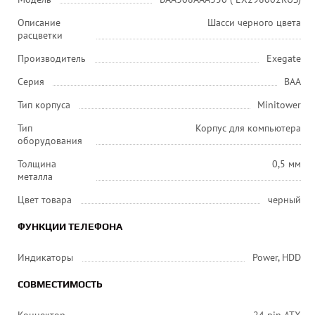
Описание
Шасси черного цвета
расцветки
Производитель
Exegate
Серия
BAA
Тип корпуса
Minitower
Тип
Корпус для компьютера
оборудования
Толщина
0,5 мм
металла
Цвет товара
черный
ФУНКЦИИ ТЕЛЕФОНА
Индикаторы
Power, HDD
СОВМЕСТИМОСТЬ