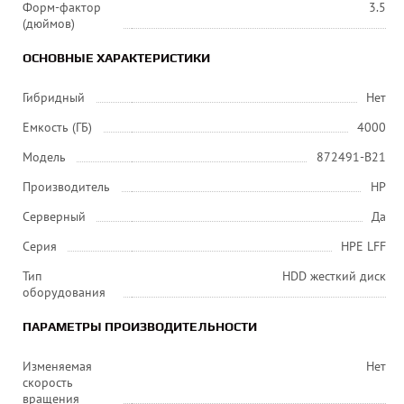
Форм-фактор
3.5
(дюймов)
ОСНОВНЫЕ ХАРАКТЕРИСТИКИ
Гибридный
Нет
Емкость (ГБ)
4000
Модель
872491-B21
Производитель
HP
Серверный
Да
Серия
HPE LFF
Тип
HDD жесткий диск
оборудования
ПАРАМЕТРЫ ПРОИЗВОДИТЕЛЬНОСТИ
Изменяемая
Нет
скорость
вращения