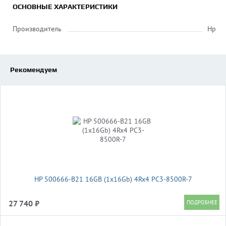
ОСНОВНЫЕ ХАРАКТЕРИСТИКИ
Производитель
Hp
Рекомендуем
HP 500666-B21 16GB (1x16Gb) 4Rx4 PC3-8500R-7
27 740 ₽