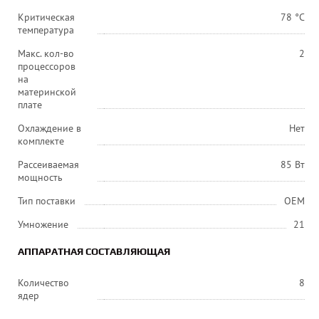
Критическая
78 °C
температура
Макс. кол-во
2
процессоров
на
материнской
плате
Охлаждение в
Нет
комплекте
Рассеиваемая
85 Вт
мощность
Тип поставки
OEM
Умножение
21
АППАРАТНАЯ СОСТАВЛЯЮЩАЯ
Количество
8
ядер