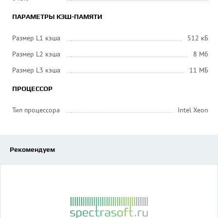
ПАРАМЕТРЫ КЭШ-ПАМЯТИ
Размер L1 кэша
512 кБ
Размер L2 кэша
8 Мб
Размер L3 кэша
11 МБ
ПРОЦЕССОР
Тип процессора
Intel Xeon
Рекомендуем