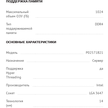
ПОДДЕРЖКА ПАМЯТИ
Максимальный
1024
объем ОЗУ (ГБ)
Тип
DDR4
поддерживаемой
памяти
ОСНОВНЫЕ ХАРАКТЕРИСТИКИ
Модель
P02571B21
Назначение
Сервер
Поддержка
да
Hyper
Threading
Производитель
Intel
Сокет
LGA 3647
Технология
14
(нм)