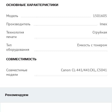
ОСНОВНЫЕ ХАРАКТЕРИСТИКИ
Модель
1501605
Производитель
Imex
Технология
Струйная
печати
Тип
Емкость с тонером
оборудования
СОВМЕСТИМОСТЬ
Совместимые
Canon CL-441/441CXL, C5041
модели
Рекомендуем