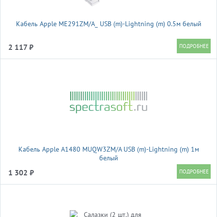
Кабель Apple ME291ZM/A_ USB (m)-Lightning (m) 0.5м белый
2 117 ₽
Кабель Apple A1480 MUQW3ZM/A USB (m)-Lightning (m) 1м
белый
1 302 ₽