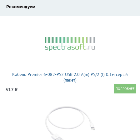
Рекомендуем
Кабель Premier 6-082-PS2 USB 2.0 A(m) PS/2 (f) 0.1м серый
(пакет)
517 ₽