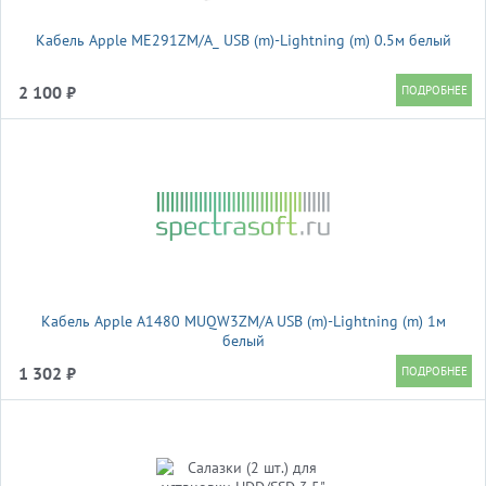
Кабель Apple ME291ZM/A_ USB (m)-Lightning (m) 0.5м белый
2 100 ₽
Кабель Apple A1480 MUQW3ZM/A USB (m)-Lightning (m) 1м
белый
1 302 ₽