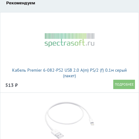
Рекомендуем
Кабель Premier 6-082-PS2 USB 2.0 A(m) PS/2 (f) 0.1м серый
(пакет)
513 ₽