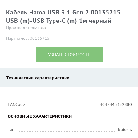
Кабель Hama USB 3.1 Gen 2 00135715
USB (m)-USB Type-C (m) 1м черный
Производитель:
HAMA
Партномер: 00135715
УЗНАТЬ СТОИМОСТЬ
Технические характеристики
EANCode
4047443352880
ОСНОВНЫЕ ХАРАКТЕРИСТИКИ
Тип
Кабель