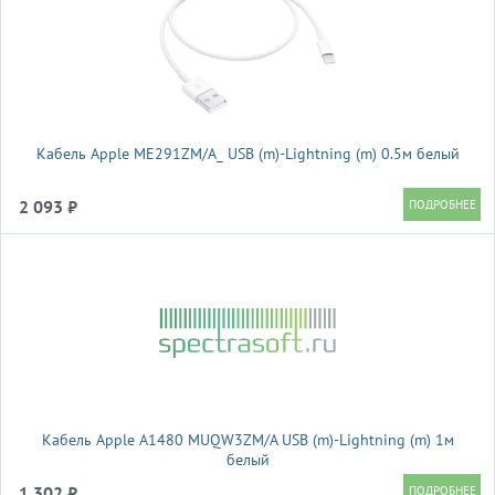
Кабель Apple ME291ZM/A_ USB (m)-Lightning (m) 0.5м белый
2 093 ₽
Кабель Apple A1480 MUQW3ZM/A USB (m)-Lightning (m) 1м
белый
1 302 ₽