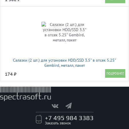
Салазки (2 шт.) для установки HDD/SSD 3.5" в отсек 5.25"
Gembird, металл, пакет
174 ₽
+7 495 984 3383
Заказать звонок