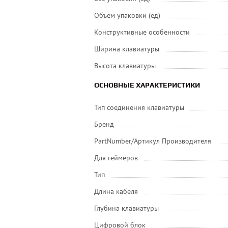
Объем упаковки (ед)
Конструктивные особенности
Ширина клавиатуры
Высота клавиатуры
ОСНОВНЫЕ ХАРАКТЕРИСТИКИ
Тип соединения клавиатуры
Бренд
PartNumber/Артикул Производителя
Для геймеров
Тип
Длина кабеля
Глубина клавиатуры
Цифровой блок