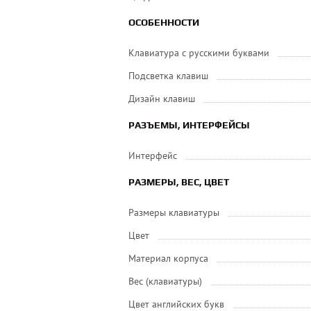
ОСОБЕННОСТИ
Клавиатура с русскими буквами
Подсветка клавиш
Дизайн клавиш
РАЗЪЕМЫ, ИНТЕРФЕЙСЫ
Интерфейс
РАЗМЕРЫ, ВЕС, ЦВЕТ
Размеры клавиатуры
Цвет
Материал корпуса
Вес (клавиатуры)
Цвет английских букв