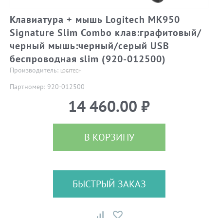
Клавиатура + мышь Logitech MK950
Signature Slim Combo клав:графитовый/
черный мышь:черный/серый USB
беспроводная slim (920-012500)
Производитель:
LOGITECH
Партномер: 920-012500
14 460.00 ₽
В КОРЗИНУ
БЫСТРЫЙ ЗАКАЗ