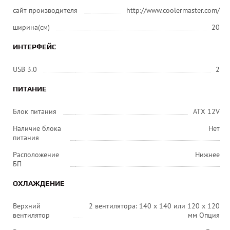
сайт производителя
http://www.coolermaster.com/
ширина(см)
20
ИНТЕРФЕЙС
USB 3.0
2
ПИТАНИЕ
Блок питания
ATX 12V
Наличие блока
Нет
питания
Расположение
Нижнее
БП
ОХЛАЖДЕНИЕ
Верхний
2 вентилятора: 140 x 140 или 120 x 120
вентилятор
мм Опция