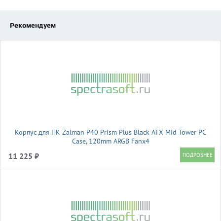
Рекомендуем
Корпус для ПК Zalman P40 Prism Plus Black ATX Mid Tower PC
Case, 120mm ARGB Fanx4
11 225 ₽