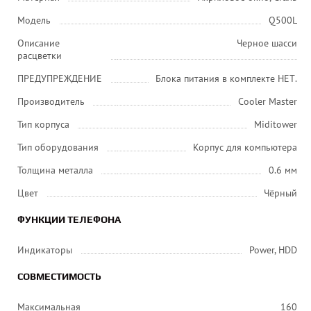
Модель
Q500L
Описание
Черное шасси
расцветки
ПРЕДУПРЕЖДЕНИЕ
Блока питания в комплекте НЕТ.
Производитель
Cooler Master
Тип корпуса
Miditower
Тип оборудования
Корпус для компьютера
Толщина металла
0.6 мм
Цвет
Чёрный
ФУНКЦИИ ТЕЛЕФОНА
Индикаторы
Power, HDD
СОВМЕСТИМОСТЬ
Максимальная
160