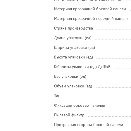
Материал прозрачной боковой панели
Материал прозрачной передней панели
Страна производства
Длина упаковки (ед)
Ширина упаковки (ед)
Высота упаковки (ед)
Габариты упаковки (ед) ДхШхВ
Вес упаковки (ед)
Объем упаковки (ед)
Тип
Фиксация боковых панелей
Пылевой фильтр
Прозрачная сторона боковой панели