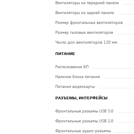
Вентиляторы на передней панели
Вентиляторы на задней панели
Размер фронтальных вентиляторов
Размер тыловых вентиляторов
Число доп. вентиляторов 120 мм
ПИТАНИЕ
Расположение БП
Наличие блока питания
Питание видеокарты
РАЗЪЕМЫ, ИНТЕРФЕЙСЫ
Фронтальные разъемы USB 3.0
Фронтальные разъемы USB 2.0
Фронтальные аудио-разъемы