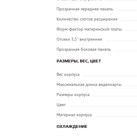
Прозрачная передняя панель
Количество слотов расширения
Форм-фактор материнской платы
Отсеки 3,5" внутренние
Прозрачная боковая панель
РАЗМЕРЫ, ВЕС, ЦВЕТ
Вес корпуса
Максимальная длина видеокарты
Размеры корпуса
Цвет
Материал корпуса
ОХЛАЖДЕНИЕ