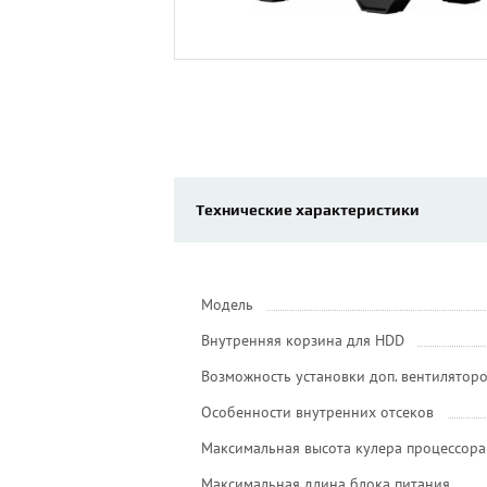
Технические характеристики
Модель
Внутренняя корзина для HDD
Возможность установки доп. вентилятор
Особенности внутренних отсеков
Максимальная высота кулера процессора
Максимальная длина блока питания