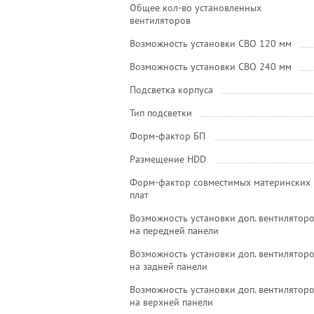
Общее кол-во установленных
вентиляторов
Возможность установки СВО 120 мм
Возможность установки СВО 240 мм
Подсветка корпуса
Тип подсветки
Форм-фактор БП
Размещение HDD
Форм-фактор совместимых материнских
плат
Возможность установки доп. вентилятор
на передней панели
Возможность установки доп. вентилятор
на задней панели
Возможность установки доп. вентилятор
на верхней панели