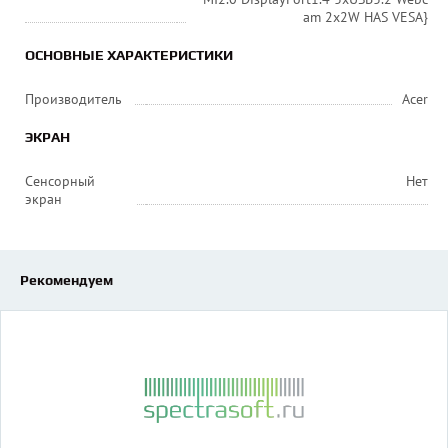
am 2x2W HAS VESA}
ОСНОВНЫЕ ХАРАКТЕРИСТИКИ
Производитель
Acer
ЭКРАН
Сенсорный
Нет
экран
Рекомендуем