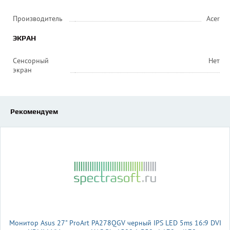
Производитель
Acer
ЭКРАН
Сенсорный
Нет
экран
Рекомендуем
Монитор Asus 27" ProArt PA278QGV черный IPS LED 5ms 16:9 DVI