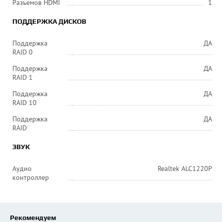
Разъемов HDMI
1
ПОДДЕРЖКА ДИСКОВ
Поддержка
ДА
RAID 0
Поддержка
ДА
RAID 1
Поддержка
ДА
RAID 10
Поддержка
ДА
RAID
ЗВУК
Аудио
Realtek ALC1220P
контроллер
Рекомендуем