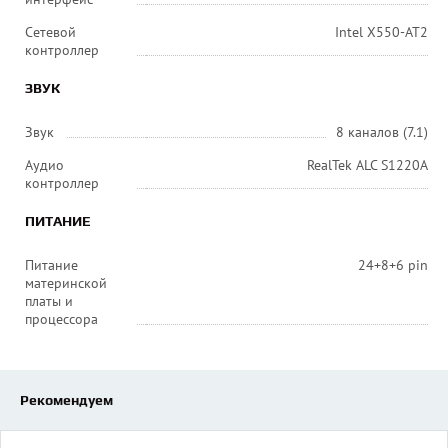
Сетевой
Intel X550-AT2
контроллер
ЗВУК
Звук
8 каналов (7.1)
Аудио
RealTek ALC S1220A
контроллер
ПИТАНИЕ
Питание
24+8+6 pin
материнской
платы и
процессора
Рекомендуем