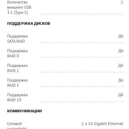
Количество
1
внешних USB
3.1 (Type-C)
ПОДДЕРЖКА ДИСКОВ
Поддержка
ДА
SATA RAID
Поддержка
ДА
RAID 0
Поддержка
ДА
RAID 1
Поддержка
ДА
RAID 5
Поддержка
ДА
RAID 10
КОММУНИКАЦИИ
Сетевой
2 х 10 Gigabit Ethernet
интерфейс