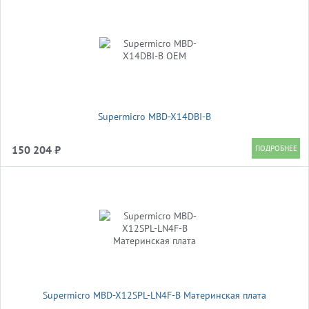
Supermicro MBD-X14DBI-B
150 204 ₽
Supermicro MBD-X12SPL-LN4F-B Материнская плата