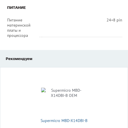
ПИТАНИЕ
Питание
24+8 pin
материнской
платы и
процессора
Рекомендуем
Supermicro MBD-X14DBI-B