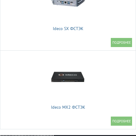
Ideco SX ФСТЭК
Ideco MX2 ФСТЭК