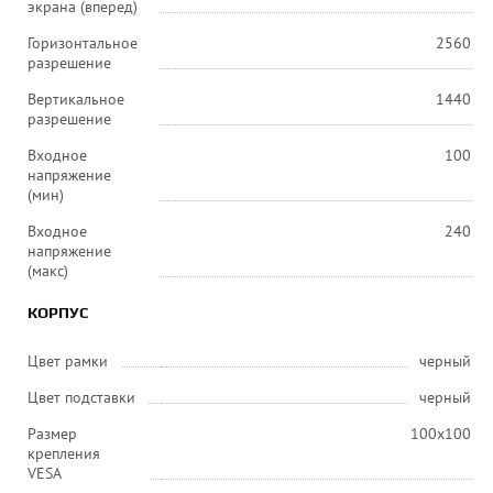
экрана (вперед)
Горизонтальное
2560
разрешение
Вертикальное
1440
разрешение
Входное
100
напряжение
(мин)
Входное
240
напряжение
(макс)
КОРПУС
Цвет рамки
черный
Цвет подставки
черный
Размер
100х100
крепления
VESA