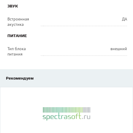
ЗВУК
Встроенная
ДА
акустика
ПИТАНИЕ
Тип блока
внешний
питания
Рекомендуем