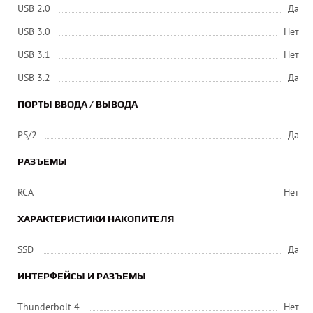
USB 2.0
Да
USB 3.0
Нет
USB 3.1
Нет
USB 3.2
Да
ПОРТЫ ВВОДА / ВЫВОДА
PS/2
Да
РАЗЪЕМЫ
RCA
Нет
ХАРАКТЕРИСТИКИ НАКОПИТЕЛЯ
SSD
Да
ИНТЕРФЕЙСЫ И РАЗЪЕМЫ
Thunderbolt 4
Нет