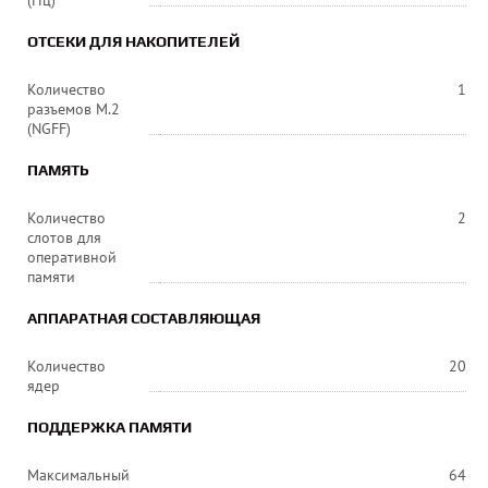
(ГГц)
ОТСЕКИ ДЛЯ НАКОПИТЕЛЕЙ
Количество
1
разъемов M.2
(NGFF)
ПАМЯТЬ
Количество
2
слотов для
оперативной
памяти
АППАРАТНАЯ СОСТАВЛЯЮЩАЯ
Количество
20
ядер
ПОДДЕРЖКА ПАМЯТИ
Максимальный
64