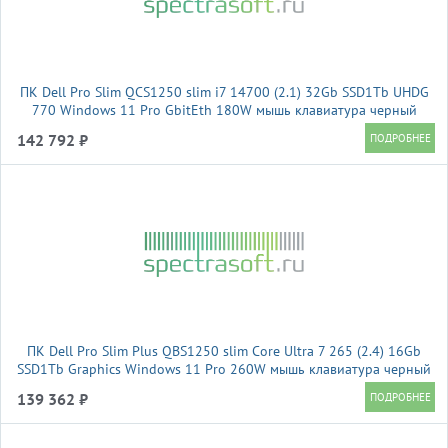
ПК Dell Pro Slim QCS1250 slim i7 14700 (2.1) 32Gb SSD1Tb UHDG
770 Windows 11 Pro GbitEth 180W мышь клавиатура черный
(DPS-7241)
142 792 ₽
ПК Dell Pro Slim Plus QBS1250 slim Core Ultra 7 265 (2.4) 16Gb
SSD1Tb Graphics Windows 11 Pro 260W мышь клавиатура черный
(DPSP-7641)
139 362 ₽