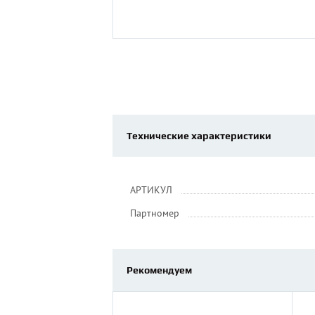
Технические характеристики
АРТИКУЛ
Партномер
Рекомендуем