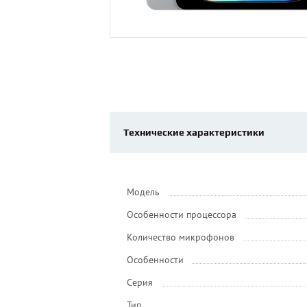
Технические характеристики
Модель
Особенности процессора
Количество микрофонов
Особенности
Серия
Тип