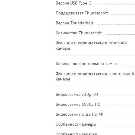
Версия USB Type-C
Поддерживает Thunderbolt
Версия Thunderbolt
Количество Thunderbolt
Функции и режимы съемки основной
камеры
Количество фронтальных камер
Функции и режимы съемки фронтальной
камеры
Видеосъемка 720p HD
Видеосъемка 1080p HD
Видеосъемка Ultra HD 4K
Особенности камеры
Особенности зарядки