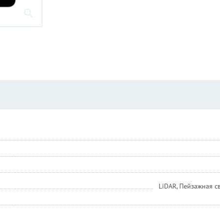
LiDAR, Пейзажная 