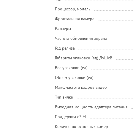
Процессор, модель
Фронтальная камера
Размеры
Частота обновления экрана
Год релиза
Габариты упаковки (ед) ДхШхВ
Вес упаковки (ед)
Объем упаковки (ед)
Макс. частота кадров видео
Тип вилки
Выходная мощность адаптера питания
Поддержка eSIM
Количество основных камер