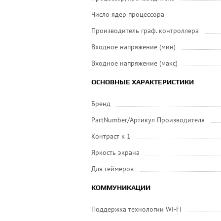
Число ядер процессора
Производитель граф. контроллера
Входное напряжение (мин)
Входное напряжение (макс)
ОСНОВНЫЕ ХАРАКТЕРИСТИКИ
Бренд
PartNumber/Артикул Производителя
Контраст к 1
Яркость экрана
Для геймеров
КОММУНИКАЦИИ
Поддержка технологии Wi-Fi