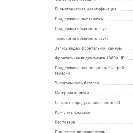
Биометрическая идентификация
Поддерживаемые стилусы
Поддержка объемного звука
Технология объемного звука
Запись видео фронтальной камеры
Фронтальная видеосъемка 1080p HD
Поддерживаемая мощность быстрой
зарядки
Энергоемкость батареи
Материал корпуса
Список не предустановленного ПО
Комплект поставки
Вес товара
Процессор, производитель