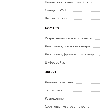
Поддержка технологии Bluetooth
Стандарт Wi-Fi
Версия Bluetooth
КАМЕРА
Разрешение основной камеры
Диафрагма, основная камера
Диафрагма, фронтальная камера
Цифровой зум
ЭКРАН
Диагональ экрана
Тип экрана
Разрешение
Соотношение сторон экрана