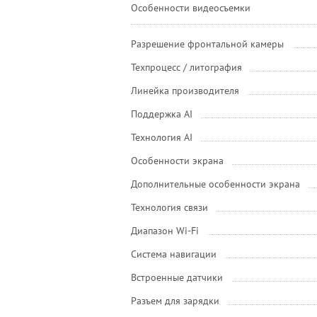
Особенности видеосъемки
Разрешение фронтальной камеры
Техпроцесс / литография
Линейка производителя
Поддержка AI
Технология AI
Особенности экрана
Дополнительные особенности экрана
Технология связи
Диапазон Wi-Fi
Система навигации
Встроенные датчики
Разъем для зарядки