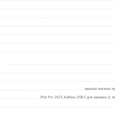
единый магазин пр
iPad Pro 2025, Кабель USB-C для зарядки (1 