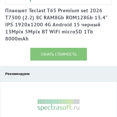
Планшет Teclast T65 Premium set 2026
T7300 (2.2) 8C RAM8Gb ROM128Gb 13.4"
IPS 1920x1200 4G Android 15 черный
13Mpix 5Mpix BT WiFi microSD 1Tb
8000mAh
УЗНАТЬ СТОИМОСТЬ
Рекомендуем