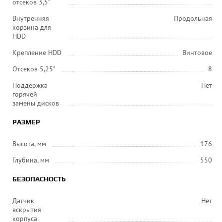
отсеков 3,5"
Внутренняя
Продольная
корзина для
HDD
Крепление HDD
Винтовое
Отсеков 5,25"
8
Поддержка
Нет
горячей
замены дисков
РАЗМЕР
Высота, мм
176
Глубина, мм
550
БЕЗОПАСНОСТЬ
Датчик
Нет
вскрытия
корпуса