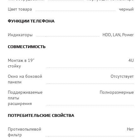
Цвет товара
черный
ФУНКЦИИ ТЕЛЕФОНА
Индикаторы
HDD, LAN, Power
СОВМЕСТИМОСТЬ
Монтаж в 19"
4U
стойку
Окно на боковой
Отсутствует
панели
Поддерживаемые
Полноразмерные
платы
расширения
ПОТРЕБИТЕЛЬСКИЕ СВОЙСТВА
Противопылевой
Нет
фильтр