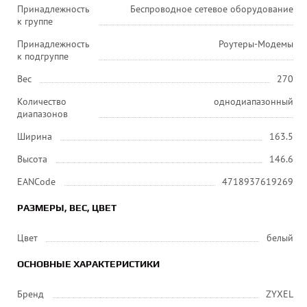
Принадлежность
Беспроводное сетевое оборудование
к группе
Принадлежность
Роутеры-Модемы
к подгруппе
Вес
270
Количество
однодиапазонный
диапазонов
Ширина
163.5
Высота
146.6
EANCode
4718937619269
РАЗМЕРЫ, ВЕС, ЦВЕТ
Цвет
белый
ОСНОВНЫЕ ХАРАКТЕРИСТИКИ
Бренд
ZYXEL