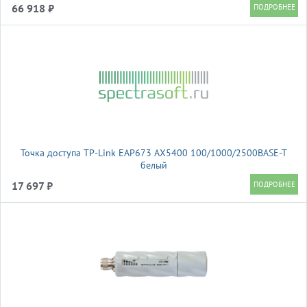
66 918 ₽
Точка доступа TP-Link EAP673 AX5400 100/1000/2500BASE-T
белый
17 697 ₽