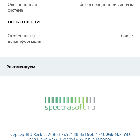
Операционная
без операционной системы
система
ОСОБЕННОСТИ
Особенности/
Conf-5
доп.информация
Рекомендуем
Сервер IRU Rock s2208ed 2x5218R 4x16Gb 1x500Gb M.2 SSD