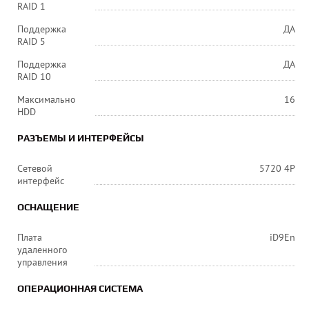
RAID 1
Поддержка
ДА
RAID 5
Поддержка
ДА
RAID 10
Максимально
16
HDD
РАЗЪЕМЫ И ИНТЕРФЕЙСЫ
Сетевой
5720 4P
интерфейс
ОСНАЩЕНИЕ
Плата
iD9En
удаленного
управления
ОПЕРАЦИОННАЯ СИСТЕМА