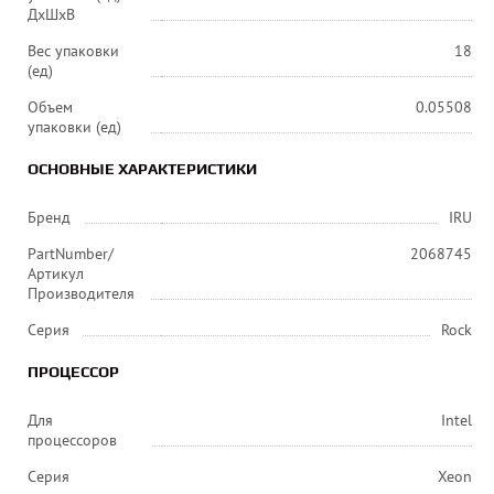
ДхШхВ
Вес упаковки
18
(ед)
Объем
0.05508
упаковки (ед)
ОСНОВНЫЕ ХАРАКТЕРИСТИКИ
Бренд
IRU
PartNumber/
2068745
Артикул
Производителя
Серия
Rock
ПРОЦЕССОР
Для
Intel
процессоров
Серия
Xeon