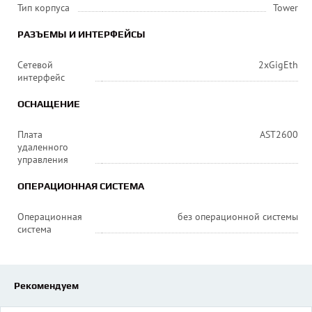
Тип корпуса
Tower
РАЗЪЕМЫ И ИНТЕРФЕЙСЫ
Сетевой
2xGigEth
интерфейс
ОСНАЩЕНИЕ
Плата
AST2600
удаленного
управления
ОПЕРАЦИОННАЯ СИСТЕМА
Операционная
без операционной системы
система
Рекомендуем