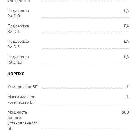
контроллер
Поддержка
ДА
RAID 0
Поддержка
ДА
RAID 1
Поддержка
ДА
RAID 5
Поддержка
ДА
RAID 10
КОРПУС
Установлено БП
1
Максимальное
1
количество БП
Мощность
500
одного
установленного
БП