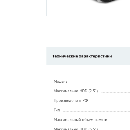
Технические характеристики
Модель
Максимально HDD (2.5")
Произведено в РФ
Тип
Максимальный объем памяти
Максимально HDD (3.5")