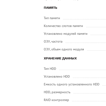
ПАМЯТЬ
Тип памяти
Количество слотов памяти
Установлено модулей памяти
ОЗУ, частота
ОЗУ, объем одного модуля
ХРАНЕНИЕ ДАННЫХ
Тип HDD
Установлено HDD
Емкость одного установленного HDD
HDD, размерность
RAID контроллер