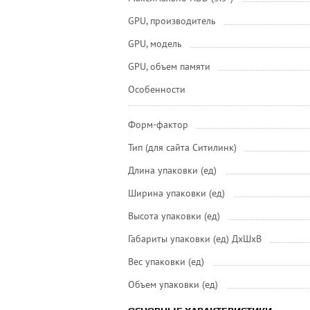
GPU, производитель
GPU, модель
GPU, объем памяти
Особенности
Форм-фактор
Тип (для сайта Ситилинк)
Длина упаковки (ед)
Ширина упаковки (ед)
Высота упаковки (ед)
Габариты упаковки (ед) ДхШхВ
Вес упаковки (ед)
Объем упаковки (ед)