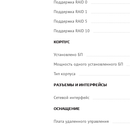
Поддержка RAID 0
Поддержка RAID 1
Поддержка RAID 5
Поддержка RAID 10
КОРПУС
Установлено БП
Мощность одного установленного БП
Тип корпуса
РАЗЪЕМЫ И ИНТЕРФЕЙСЫ
Сетевой интерфейс
ОСНАЩЕНИЕ
Плата удаленного управления