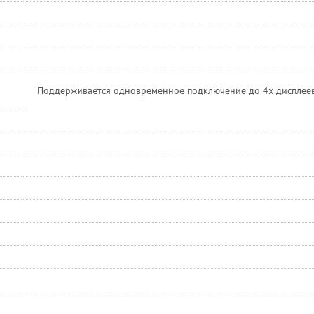
Поддерживается одновременное подключение до 4х дисплеев