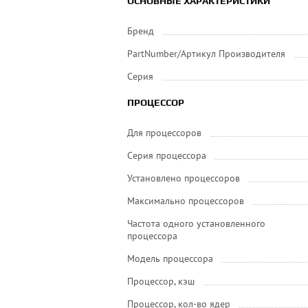
ОСНОВНЫЕ ХАРАКТЕРИСТИКИ
Бренд
PartNumber/Артикул Производителя
Серия
ПРОЦЕССОР
Для процессоров
Серия процессора
Установлено процессоров
Максимально процессоров
Частота одного установленного
процессора
Модель процессора
Процессор, кэш
Процессор, кол-во ядер