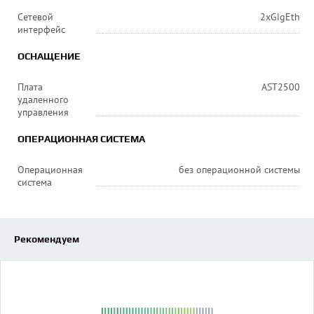
Сетевой
2xGigEth
интерфейс
ОСНАЩЕНИЕ
Плата
AST2500
удаленного
управления
ОПЕРАЦИОННАЯ СИСТЕМА
Операционная
без операционной системы
система
Рекомендуем