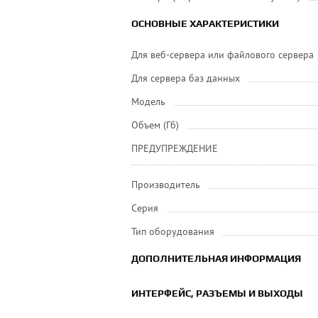
ОСНОВНЫЕ ХАРАКТЕРИСТИКИ
Для веб-сервера или файлового сервера
Для сервера баз данных
Модель
Объем (Гб)
ПРЕДУПРЕЖДЕНИЕ
Производитель
Серия
Тип оборудования
ДОПОЛНИТЕЛЬНАЯ ИНФОРМАЦИЯ
ИНТЕРФЕЙС, РАЗЪЕМЫ И ВЫХОДЫ