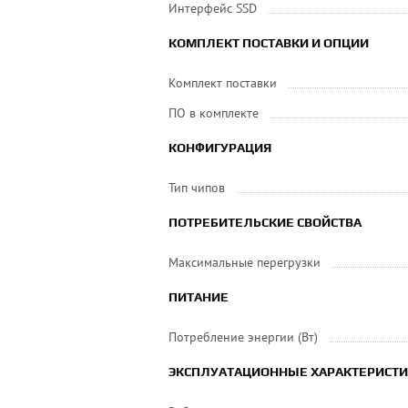
Интерфейс SSD
КОМПЛЕКТ ПОСТАВКИ И ОПЦИИ
Комплект поставки
ПО в комплекте
КОНФИГУРАЦИЯ
Тип чипов
ПОТРЕБИТЕЛЬСКИЕ СВОЙСТВА
Максимальные перегрузки
ПИТАНИЕ
Потребление энергии (Вт)
ЭКСПЛУАТАЦИОННЫЕ ХАРАКТЕРИСТ