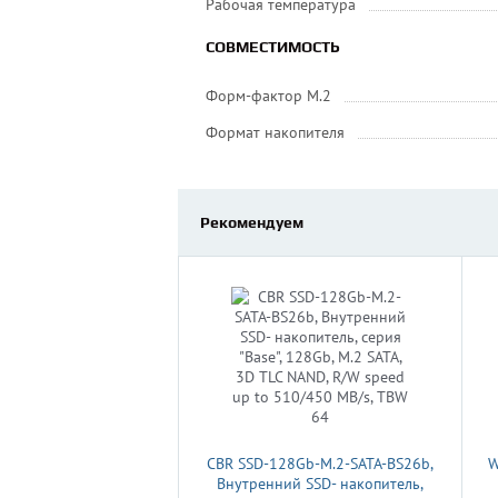
Рабочая температура
СОВМЕСТИМОСТЬ
Форм-фактор M.2
Формат накопителя
Рекомендуем
CBR SSD-128Gb-M.2-SATA-BS26b,
W
Внутренний SSD- накопитель,