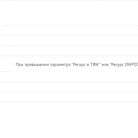
При превышении параметра "Ресурс в TBW" или "Ресурс DWPD",