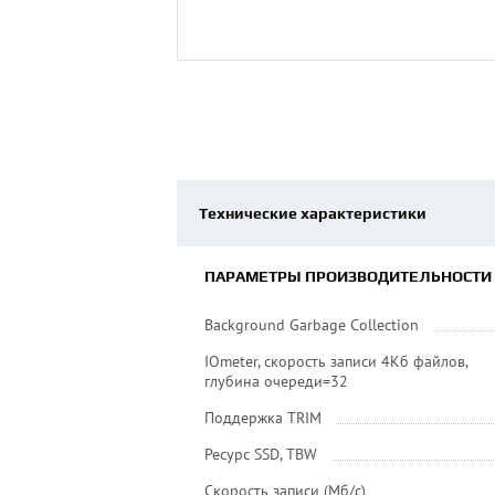
Технические характеристики
ПАРАМЕТРЫ ПРОИЗВОДИТЕЛЬНОСТИ
Background Garbage Collection
IOmeter, скорость записи 4Кб файлов,
глубина очереди=32
Поддержка TRIM
Ресурс SSD, TBW
Скорость записи (Мб/с)