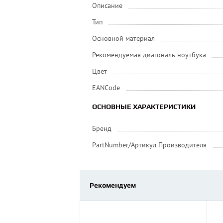
Описание
Тип
Основной материал
Рекомендуемая диагональ ноутбука
Цвет
EANCode
ОСНОВНЫЕ ХАРАКТЕРИСТИКИ
Бренд
PartNumber/Артикул Производителя
Рекомендуем