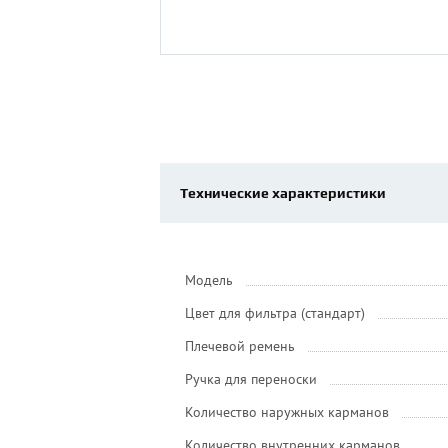
Технические характеристики
Модель
Цвет для фильтра (стандарт)
Плечевой ремень
Ручка для переноски
Количество наружных карманов
Количество внутренних карманов