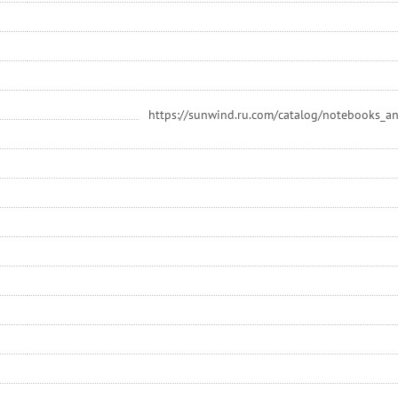
https://sunwind.ru.com/catalog/notebooks_