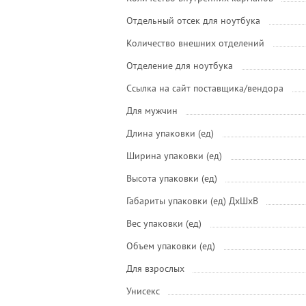
Отдельный отсек для ноутбука
Количество внешних отделений
Отделение для ноутбука
Ссылка на сайт поставщика/вендора
Для мужчин
Длина упаковки (ед)
Ширина упаковки (ед)
Высота упаковки (ед)
Габариты упаковки (ед) ДхШхВ
Вес упаковки (ед)
Объем упаковки (ед)
Для взрослых
Унисекс