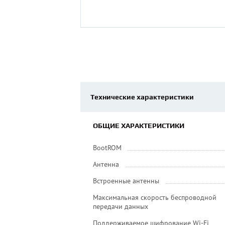
Технические характеристики
ОБЩИЕ ХАРАКТЕРИСТИКИ
BootROM
Антенна
Встроенные антенны
Максимальная скорость беспроводной
передачи данных
Поддерживаемое шифрование Wi-Fi