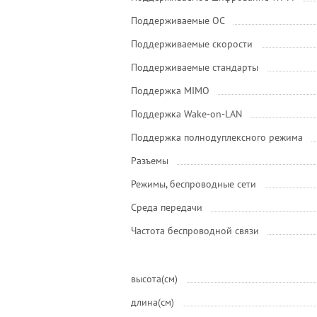
Поддерживаемые ОС
Поддерживаемые скорости
Поддерживаемые стандарты
Поддержка MIMO
Поддержка Wake-on-LAN
Поддержка полнодуплексного режима
Разъемы
Режимы, беспроводные сети
Среда передачи
Частота беспроводной связи
высота(см)
длина(см)