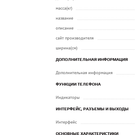
масса(кг)
название
описание
сайт производителя
ширина(см)
ДОПОЛНИТЕЛЬНАЯ ИНФОРМАЦИЯ
Дополнительная информация
ФУНКЦИИ ТЕЛЕФОНА
Индикаторы
ИНТЕРФЕЙС, РАЗЪЕМЫ И ВЫХОДЫ
Интерфейс
ОСНОВНЫЕ ХАРАКТЕРИСТИКИ