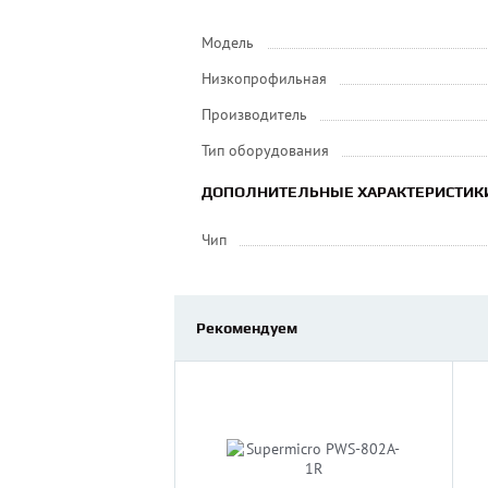
Модель
Низкопрофильная
Производитель
Тип оборудования
ДОПОЛНИТЕЛЬНЫЕ ХАРАКТЕРИСТИК
Чип
Рекомендуем