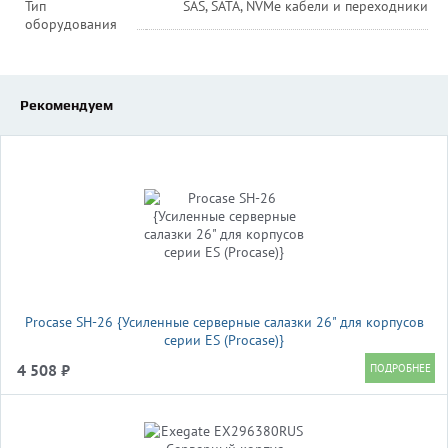
Тип
SAS, SATA, NVMe кабели и переходники
оборудования
Рекомендуем
Procase SH-26 {Усиленные серверные салазки 26" для корпусов
серии ES (Procase)}
4 508 ₽