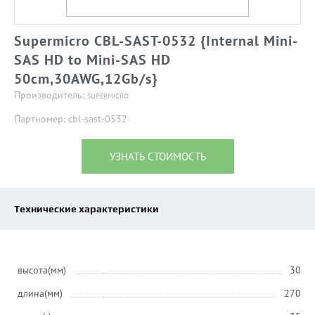
Supermicro CBL-SAST-0532 {Internal Mini-
SAS HD to Mini-SAS HD
50cm,30AWG,12Gb/s}
Производитель:
SUPERMICRO
Партномер: cbl-sast-0532
УЗНАТЬ СТОИМОСТЬ
Технические характеристики
высота(мм)
30
длина(мм)
270