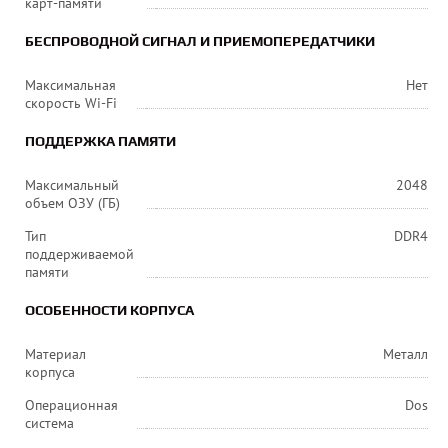
карт-памяти
БЕСПРОВОДНОЙ СИГНАЛ И ПРИЕМОПЕРЕДАТЧИКИ
Максимальная
Нет
скорость Wi-Fi
ПОДДЕРЖКА ПАМЯТИ
Максимальный
2048
объем ОЗУ (ГБ)
Тип
DDR4
поддерживаемой
памяти
ОСОБЕННОСТИ КОРПУСА
Материал
Металл
корпуса
Операционная
Dos
система