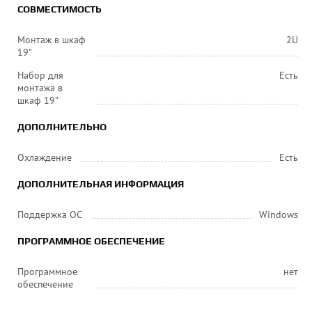
СОВМЕСТИМОСТЬ
Монтаж в шкаф
2U
19"
Набор для
Есть
монтажа в
шкаф 19"
ДОПОЛНИТЕЛЬНО
Охлаждение
Есть
ДОПОЛНИТЕЛЬНАЯ ИНФОРМАЦИЯ
Поддержка ОС
Windows
ПРОГРАММНОЕ ОБЕСПЕЧЕНИЕ
Программное
нет
обеспечение