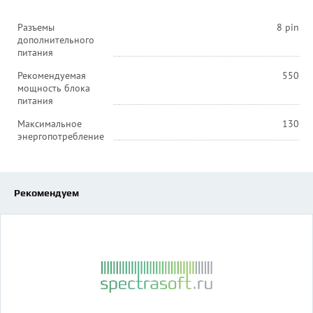
Разъемы
8 pin
дополнительного
питания
Рекомендуемая
550
мощность блока
питания
Максимальное
130
энергопотребление
Рекомендуем